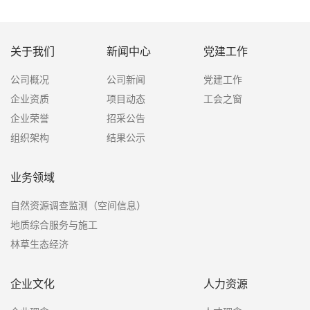
关于我们
新闻中心
党建工作
公司概况
公司新闻
党建工作
企业资质
项目动态
工会之窗
企业荣誉
招采公告
组织架构
结果公示
业务领域
自然资源调查监测（空间信息）
地质综合服务与施工
林草生态经济
企业文化
人力资源