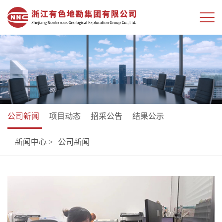
公司新闻
项目动态
招采公告
结果公示
新闻中心 >
公司新闻