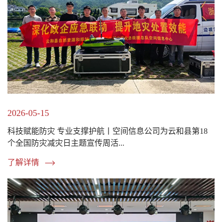
2026-05-15
科技赋能防灾 专业支撑护航丨空间信息公司为云和县第18
个全国防灾减灾日主题宣传周活...
了解详情