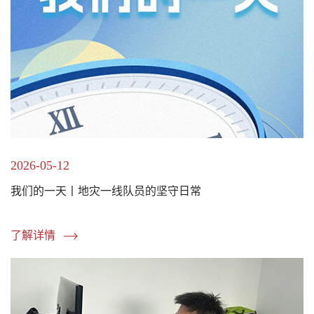
2026-05-12
我们的一天丨地灾一线队员的坚守日常
了解详情