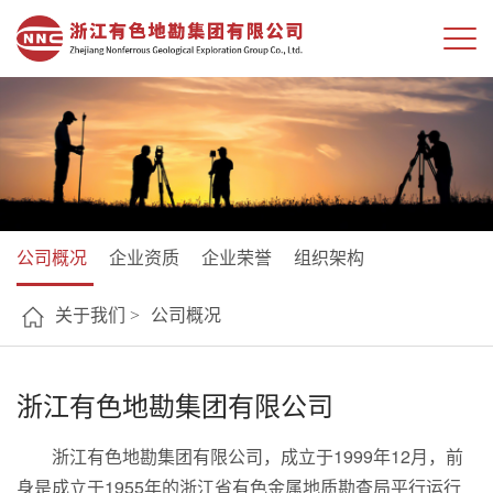
公司概况
企业资质
企业荣誉
组织架构
关于我们 >
公司概况
浙江有色地勘集团有限公司
浙江有色地勘集团有限公司，成立于1999年12月，前
身是成立于1955年的浙江省有色金属地质勘查局平行运行