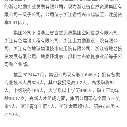
的浙江地勘实业发展有限公司，现为浙江省自然资源集团有
限公司一级子公司，公司位于浙江省绍兴市越城区，注册资
本3.91亿元。
集团公司下设浙江省自然资源集团空间信息有限公司、
浙江有色建设工程有限公司、浙江土力勘测设计院有限公
司、浙江有色地球物理技术应用院有限公司、浙江省地勘投
资发展有限公司、地质环境事业部和生态修复事业部等子公
司和产业部。
截至2024年7月，集团公司现有职工645人；拥有各类
专业技术人员624人，其中教授级高工3人，高级职称84
人，中级职称195人，大学及以上学历469人，职工平均年
龄36.17岁。高新人才组成方面，集团公司现有全国五一奖
章1人、浙江青年工匠1人、浙江金蓝领1人、绍兴市E类人
才10人。