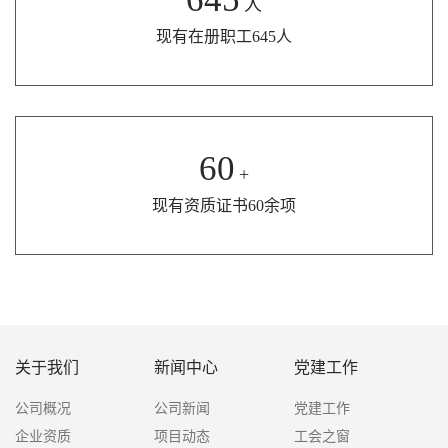
人
现有在册职工645人
60
+
现有资质证书60余项
关于我们
新闻中心
党建工作
公司概况
公司新闻
党建工作
企业资质
项目动态
工会之窗