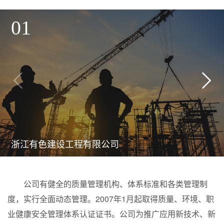
01
浙江有色建设工程有限公司
公司有健全的质量管理机构、体系标准和各类管理制
度，实行全面动态管理。2007年1月起取得质量、环境、职
业健康安全管理体系认证证书。公司为推广应用新技术、新