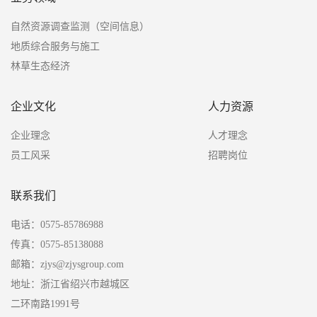
自然资源调查监测（空间信息）
地质综合服务与施工
林草生态经济
企业文化
人力资源
企业理念
人才理念
员工风采
招聘岗位
联系我们
电话：0575-85786988
传真：0575-85138088
邮箱：zjys@zjysgroup.com
地址：浙江省绍兴市越城区
二环南路1991号