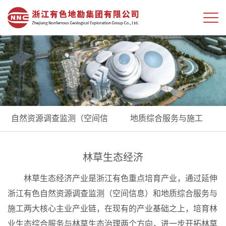
自然资源调查监测（空间信
地质综合服务与施工
息）
林草生态经济
林草生态经济产业是浙江有色重点培育产业，通过延伸
浙江有色自然资源调查监测（空间信息）和地质综合服务与
施工两大核心主业产业链，在现有的产业基础之上，培育林
业生态综合服务与林草生态治理两个方向，进一步开拓林草