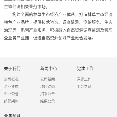
生态经济相关业务市场。
构建全面的林草生态经济产业体系，打造林草生态经济
特色产业品牌，提供技术咨询、调查监测、测绘服务、生态
治理等一系列产业服务，积极融入自然资源调查监测及管理
全业务产业链，促进自然资源领域产业融合发展。
关于我们
新闻中心
党建工作
公司概况
公司新闻
党建工作
企业资质
项目动态
工会之窗
企业荣誉
招采公告
组织架构
结果公示
业务领域