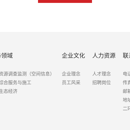
务领域
企业文化
人力资源
联
资源调查监测（空间信息）
企业理念
人才理念
电话
综合服务与施工
员工风采
招聘岗位
传真
生态经济
邮箱
地
二环