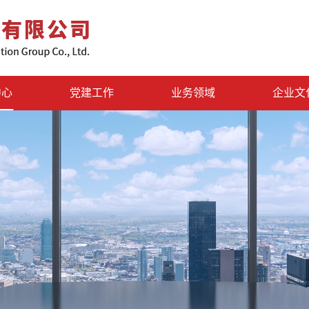
中心
党建工作
业务领域
企业文