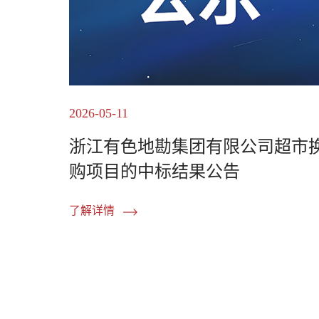
2026-05-11
浙江有色地勘集团有限公司超市
购项目的中标结果公告
了解详情