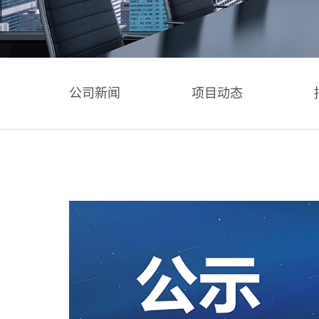
公司新闻
项目动态