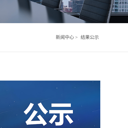
新闻中心 >
结果公示