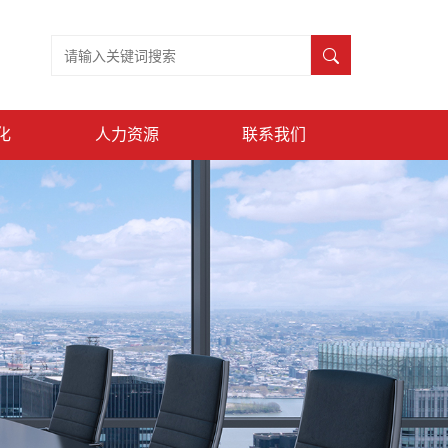
化
人力资源
联系我们