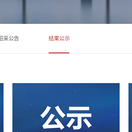
招采公告
结果公示