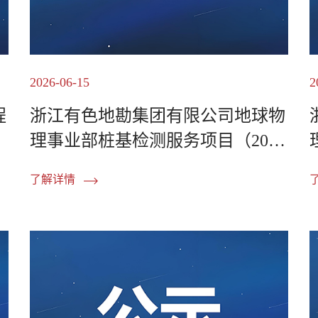
2026-06-15
2
程
浙江有色地勘集团有限公司地球物
理事业部桩基检测服务项目（2026
年度）中标公示
了解详情