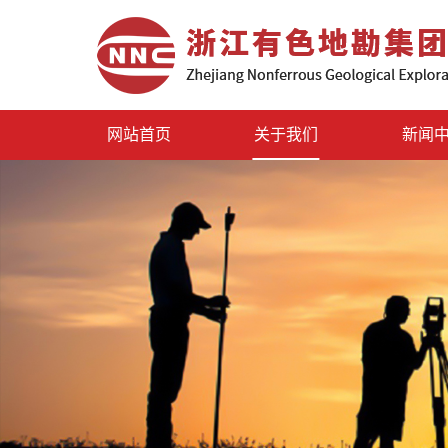
网站首页
关于我们
新闻