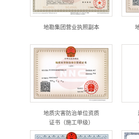
地勘集团营业执照副本
地质灾害防治单位资质
证书（施工甲级）