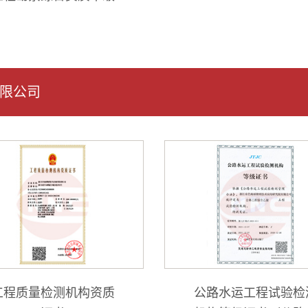
限公司
工程质量检测机构资质
公路水运工程试验检