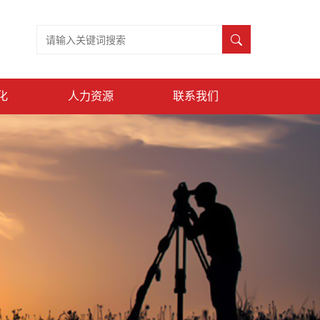
化
人力资源
联系我们