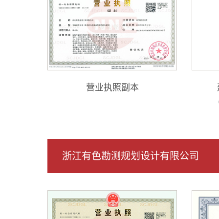
营业执照副本
浙江有色勘测规划设计有限公司