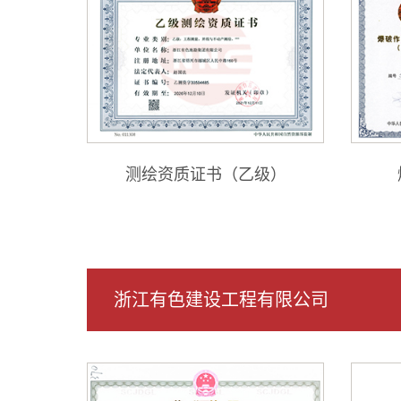
测绘资质证书（乙级）
浙江有色建设工程有限公司