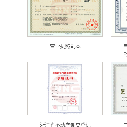
营业执照副本
浙江省不动产调查登记