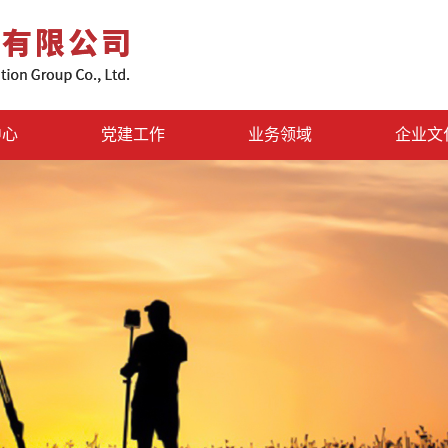
中心
党建工作
业务领域
企业文