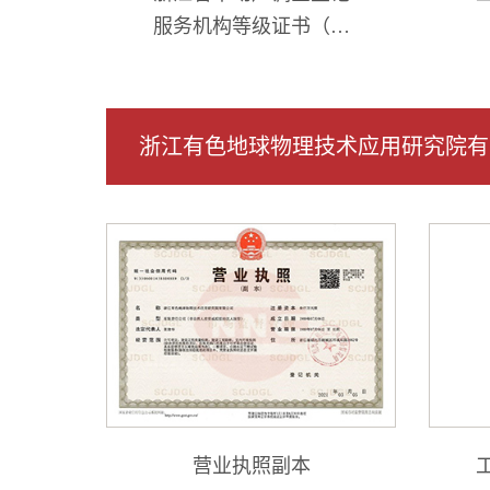
服务机构等级证书（乙
级）
浙江有色地球物理技术应用研究院有
营业执照副本