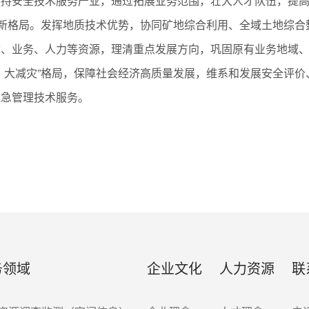
扶持安全技术服务产业，通过拓展业务范围，壮大人才队伍，提
务新格局。发挥地质技术优势，协同矿地综合利用、全域土地综
质、业务、人力等资源，理清重点发展方向，巩固原有业务地域
、大减灾”格局，保障社会经济高质量发展，维系和发展安全评
应急管理技术服务。
务领域
企业文化
人力资源
联