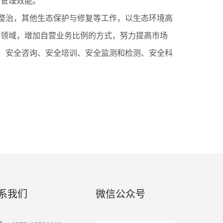
高管理效能。
合整治，其他生态保护与修复等工作，以生态环境高
、领域，增加自营业务比例的方式，努力提高市场
价、安全咨询、安全培训、安全监测和检测、安全科
系我们
微信公众号