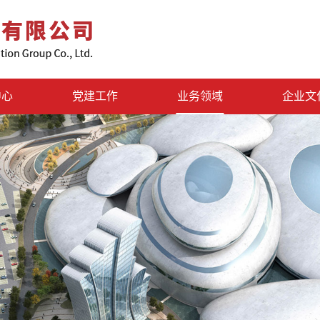
中心
党建工作
业务领域
企业文