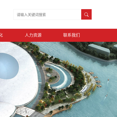
化
人力资源
联系我们