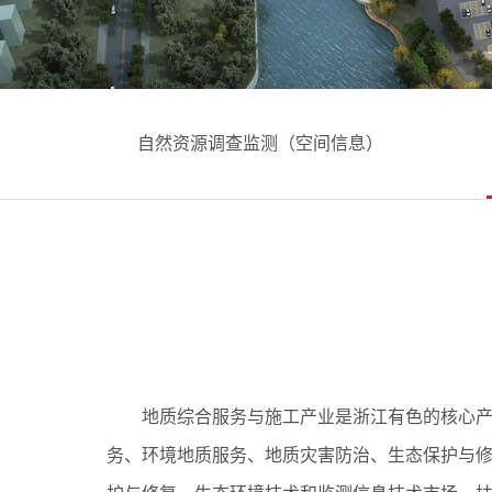
自然资源调查监测（空间信息）
地质综合服务与施工产业是浙江有色的核心
务、环境地质服务、地质灾害防治、生态保护与