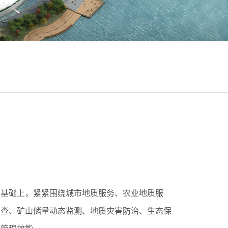
定基础上，紧紧围绕城市地质服务、农业地质服
勘查、矿山储量动态监测、地质灾害防治、生态保