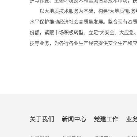
护与修复、生态环境技术和监测信息技术市场，
以大地质技术服务为基础，构建“大地质”服
水平保护推动经济社会高质量发展。整合现有资
份额，紧跟市场积极转型。立足“大安全、大应急
技等业务，为各行各业生产经营提供安全生产和
关于我们
新闻中心
党建工作
业