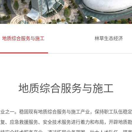
地质综合服务与施工
林草生态经济
地质综合服务与施工
产业之一。稳固现有地质综合服务与施工产业，保持职工队伍稳
修复、应急救援服务、安全技术服务进行着力和布局，开辟地质