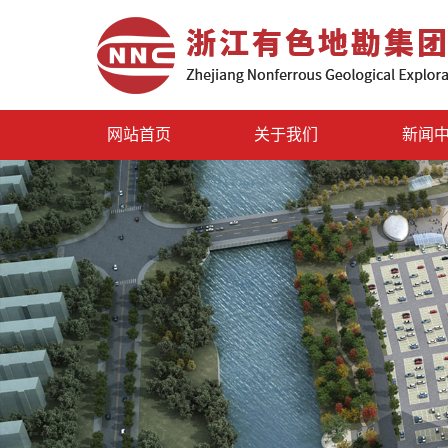
网站首页
关于我们
新闻