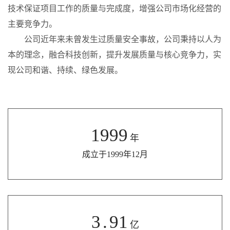
技术保证项目工作的质量与完成度，增强公司市场化经营的
主要竞争力。
公司近年来未曾发生过质量安全事故，公司秉持以人为
本的理念，融合科技创新，提升发展质量与核心竞争力，实
现公司和谐、持续、绿色发展。
1999
年
成立于1999年12月
3
.
91
亿