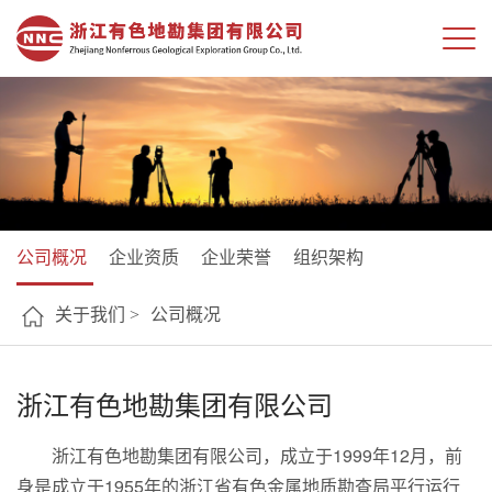
公司概况
企业资质
企业荣誉
组织架构
关于我们 >
公司概况
浙江有色地勘集团有限公司
浙江有色地勘集团有限公司，成立于1999年12月，前
身是成立于1955年的浙江省有色金属地质勘查局平行运行