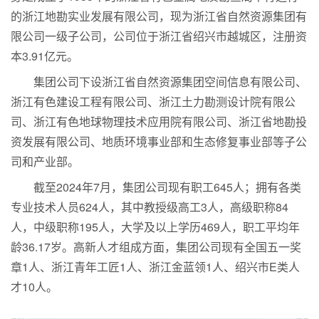
的浙江地勘实业发展有限公司，现为浙江省自然资源集团有
限公司一级子公司，公司位于浙江省绍兴市越城区，注册资
本3.91亿元。
集团公司下设浙江省自然资源集团空间信息有限公司、
浙江有色建设工程有限公司、浙江土力勘测设计院有限公
司、浙江有色地球物理技术应用院有限公司、浙江省地勘投
资发展有限公司、地质环境事业部和生态修复事业部等子公
司和产业部。
截至2024年7月，集团公司现有职工645人；拥有各类
专业技术人员624人，其中教授级高工3人，高级职称84
人，中级职称195人，大学及以上学历469人，职工平均年
龄36.17岁。高新人才组成方面，集团公司现有全国五一奖
章1人、浙江青年工匠1人、浙江金蓝领1人、绍兴市E类人
才10人。