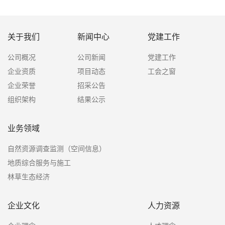
关于我们
新闻中心
党建工作
公司概况
公司新闻
党建工作
企业资质
项目动态
工会之窗
企业荣誉
招采公告
组织架构
结果公示
业务领域
自然资源调查监测（空间信息）
地质综合服务与施工
林草生态经济
企业文化
人力资源