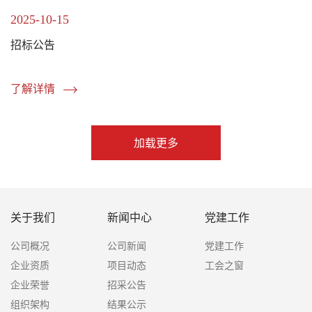
2025-10-15
招标公告
了解详情
加载更多
关于我们
新闻中心
党建工作
公司概况
公司新闻
党建工作
企业资质
项目动态
工会之窗
企业荣誉
招采公告
组织架构
结果公示