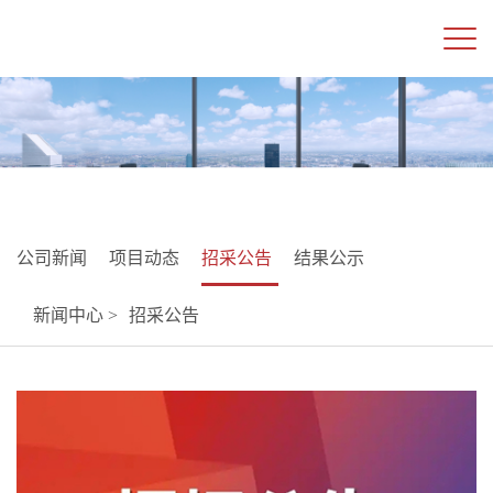
公司新闻
项目动态
招采公告
结果公示
新闻中心 >
招采公告