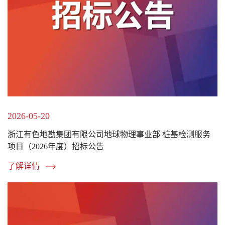
2026-05-20
浙江有色地勘集团有限公司地球物理事业部 桩基检测服务
项目（2026年度）招标公告
了解详情