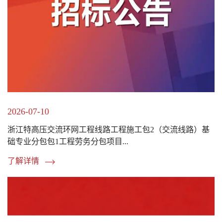
2026-07-10
浙江特高压交流环网工程线路工程施工包2（交流线路）基
础专业分包包1工程劳务分包项目...
了解详情