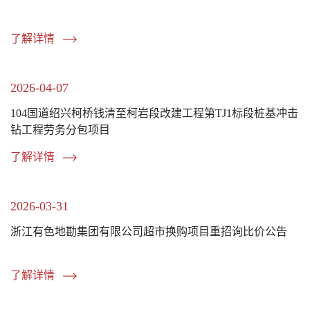
了解详情
2026-04-07
104国道绍兴柯桥钱清至柯岩段改建工程第TJ1标段桩基冲击
钻工程劳务分包项目
了解详情
2026-03-31
浙江有色地勘集团有限公司超市换购项目重招询比价公告
了解详情