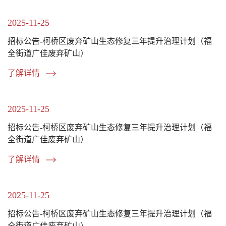
2025-11-25
招标公告-柯桥区废弃矿山生态修复三年提升治理计划（福
全街道广佳废弃矿山）
了解详情
2025-11-25
招标公告-柯桥区废弃矿山生态修复三年提升治理计划（福
全街道广佳废弃矿山）
了解详情
2025-11-25
招标公告-柯桥区废弃矿山生态修复三年提升治理计划（福
全街道广佳废弃矿山）