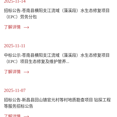
2025-11-14
招标公告-苍南县横阳支江流域（藻溪段）水生态修复项目
（EPC）劳务分包
了解详情
2025-11-11
中标公示-苍南县横阳支江流域（藻溪段）水生态修复项目
（EPC）项目生态修复及维护管养...
了解详情
2025-11-07
招标公告-新昌县回山镇官元村等村地质勘查项目 钻探工程
等服务招标公告
了解详情