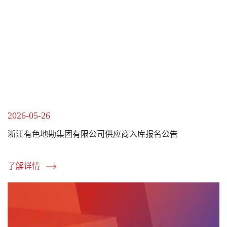
2026-05-26
浙江有色地勘集团有限公司供应商入库报名公告
了解详情