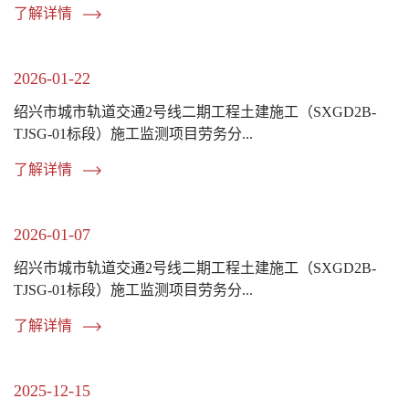
了解详情
2026-01-22
绍兴市城市轨道交通2号线二期工程土建施工（SXGD2B-
TJSG-01标段）施工监测项目劳务分...
了解详情
2026-01-07
绍兴市城市轨道交通2号线二期工程土建施工（SXGD2B-
TJSG-01标段）施工监测项目劳务分...
了解详情
2025-12-15