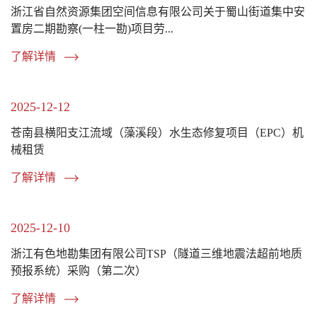
浙江省自然资源集团空间信息有限公司关于蜀山街道集中安
置房二期勘察(一柱一勘)项目劳...
了解详情
2025-12-12
苍南县横阳支江流域（藻溪段）水生态修复项目（EPC）机
械租赁
了解详情
2025-12-10
浙江有色地勘集团有限公司TSP（隧道三维地震法超前地质
预报系统）采购（第二次）
了解详情