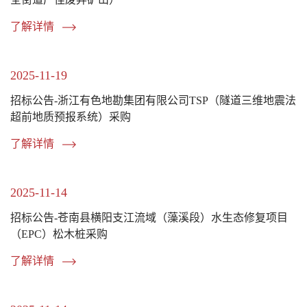
了解详情
2025-11-19
招标公告-浙江有色地勘集团有限公司TSP（隧道三维地震法
超前地质预报系统）采购
了解详情
2025-11-14
招标公告-苍南县横阳支江流域（藻溪段）水生态修复项目
（EPC）松木桩采购
了解详情