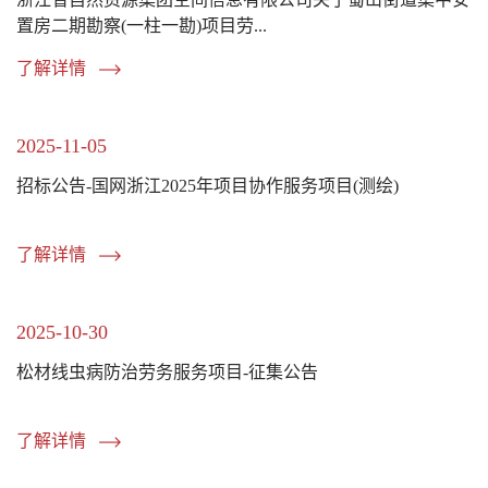
置房二期勘察(一柱一勘)项目劳...
了解详情
2025-11-05
招标公告-国网浙江2025年项目协作服务项目(测绘)
了解详情
2025-10-30
松材线虫病防治劳务服务项目-征集公告
了解详情