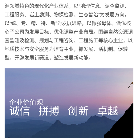
源领域特色的现代化产业体系，以“地理信息、调查监测、
工程服务、岩土勘测、物探检测、生态智治”为发展方向，
以“统、专、精、特、新”为发展思路，以做强母体、做优核
心子公司为发展目标，优化调整产业布局。围绕自然资源调
查监测及检测、规划与工程咨询、工程施工等核心主业，以
地质技术与安全服务为培育主业，抓发展、活机制、促转
型，开辟发展新赛道，塑造发展新动能。
企业价值观
诚信 拼搏 创新 卓越