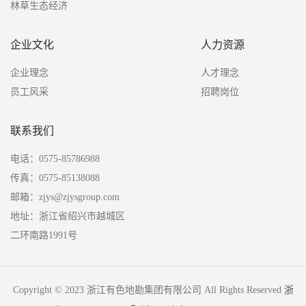
林草生态经济
企业文化
人力资源
企业理念
人才理念
员工风采
招聘岗位
联系我们
电话：0575-85786988
传真：0575-85138088
邮箱：zjys@zjysgroup.com
地址：浙江省绍兴市越城区
二环南路1991号
Copyright © 2023 浙江有色地勘集团有限公司 All Rights Reserved
浙