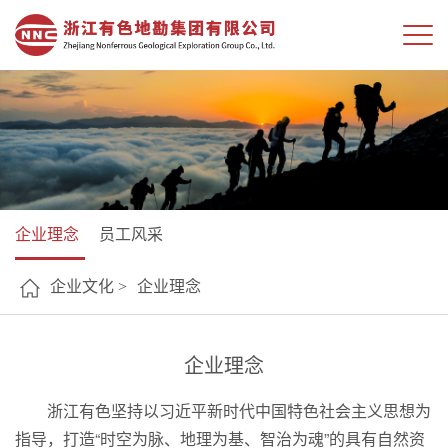
企业理念
员工风采
企业文化 >
企业理念
企业理念
浙江有色坚持以习近平新时代中国特色社会主义思想为
指导，打造“时空为脉、地理为基、智治为魂”的具有自然资