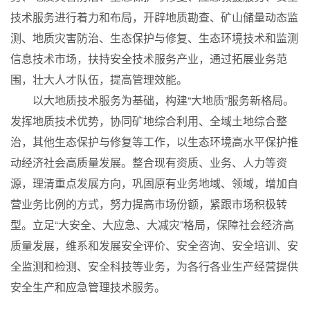
技术服务进行着力和布局，开辟地质勘查、矿山储量动态监
测、地质灾害防治、生态保护与修复、生态环境技术和监测
信息技术市场，扶持安全技术服务产业，通过拓展业务范
围，壮大人才队伍，提高管理效能。
以大地质技术服务为基础，构建“大地质”服务新格局。
发挥地质技术优势，协同矿地综合利用、全域土地综合整
治，其他生态保护与修复等工作，以生态环境高水平保护推
动经济社会高质量发展。整合现有资质、业务、人力等资
源，理清重点发展方向，巩固原有业务地域、领域，增加自
营业务比例的方式，努力提高市场份额，紧跟市场积极转
型。立足“大安全、大应急、大减灾”格局，保障社会经济高
质量发展，维系和发展安全评价、安全咨询、安全培训、安
全监测和检测、安全科技等业务，为各行各业生产经营提供
安全生产和应急管理技术服务。