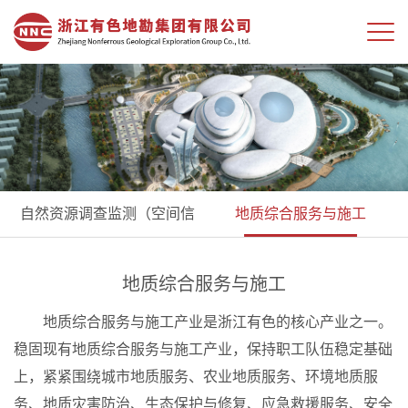
自然资源调查监测（空间信
地质综合服务与施工
息）
地质综合服务与施工
地质综合服务与施工产业是浙江有色的核心产业之一。
稳固现有地质综合服务与施工产业，保持职工队伍稳定基础
上，紧紧围绕城市地质服务、农业地质服务、环境地质服
务、地质灾害防治、生态保护与修复、应急救援服务、安全