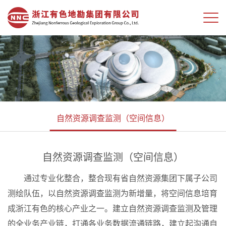
自然资源调查监测（空间信息）
自然资源调查监测（空间信息）
通过专业化整合，整合现有省自然资源集团下属子公司
测绘队伍，以自然资源调查监测为新增量，将空间信息培育
成浙江有色的核心产业之一。建立自然资源调查监测及管理
的全业务产业链，打通各业务数据流通链路，建立起沟通自