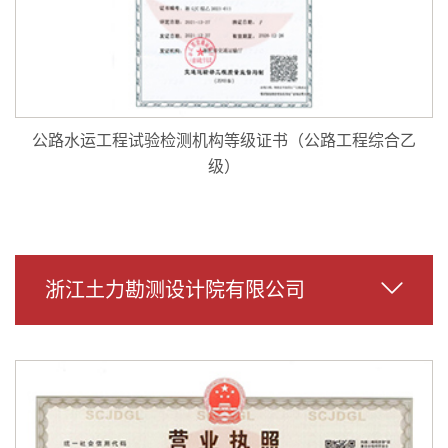
公路水运工程试验检测机构等级证书（公路工程综合乙
级）
浙江土力勘测设计院有限公司