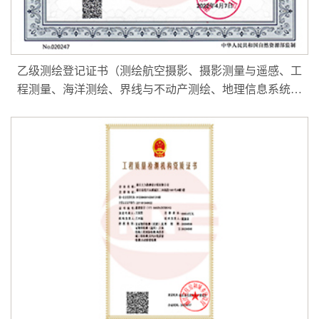
乙级测绘登记证书（测绘航空摄影、摄影测量与遥感、工
程测量、海洋测绘、界线与不动产测绘、地理信息系统工
程、互联网地图服务）