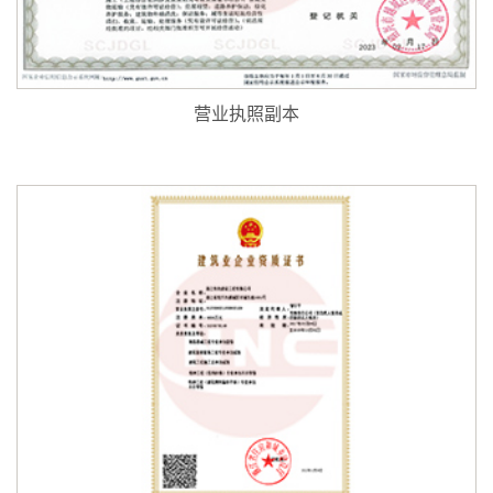
营业执照副本