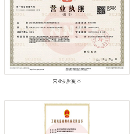
营业执照副本