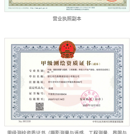
营业执照副本
甲级测绘资质证书（摄影测量与遥感、工程测量、界限与