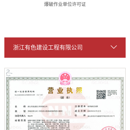
爆破作业单位许可证
浙江有色建设工程有限公司