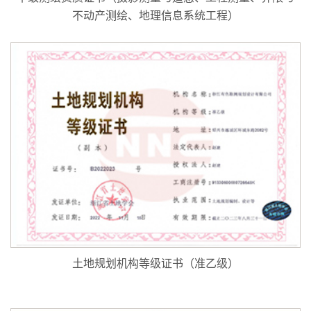
不动产测绘、地理信息系统工程）
土地规划机构等级证书（准乙级）