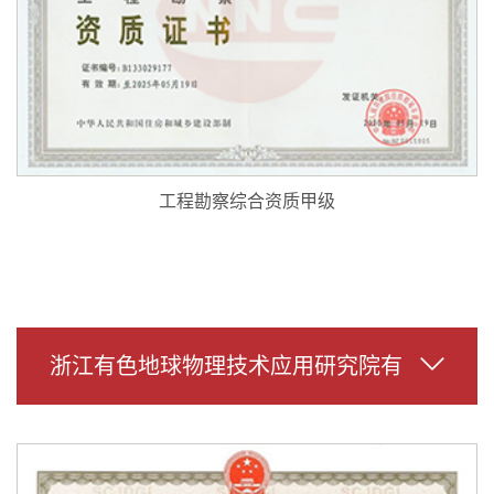
工程勘察综合资质甲级
浙江有色地球物理技术应用研究院有
限公司