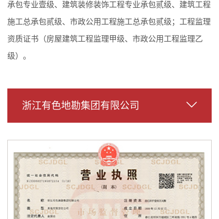
承包专业壹级、建筑装修装饰工程专业承包贰级、建筑工程
施工总承包贰级、市政公用工程施工总承包贰级；工程监理
资质证书（房屋建筑工程监理甲级、市政公用工程监理乙
级）。
浙江有色地勘集团有限公司