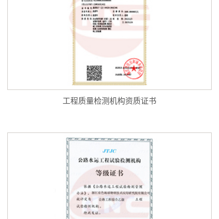
工程质量检测机构资质证书