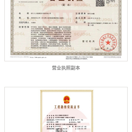
营业执照副本