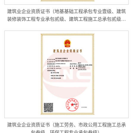
建筑业企业资质证书（地基基础工程承包专业壹级、建筑
装修装饰工程专业承包贰级、建筑工程施工总承包贰级、
特种工程（结构补强）专业承包、特种工程（建筑物纠偏
和平移）专业承包）
建筑业企业资质证书（施工劳务、市政公用工程施工总承
包叁级、环保工程专业承包叁级）