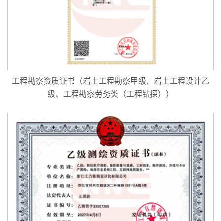
工程勘察资质证书（岩土工程勘察甲级、岩土工程设计乙
级、工程勘察劳务类（工程钻探））