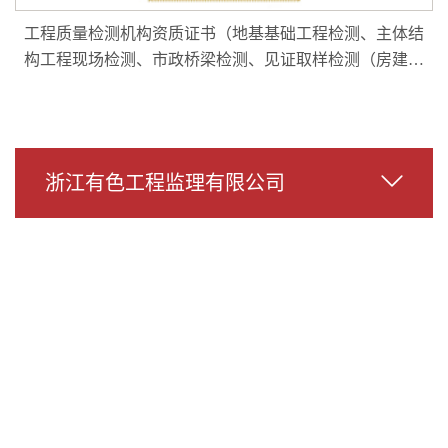
工程质量检测机构资质证书（地基基础工程检测、主体结
构工程现场检测、市政桥梁检测、见证取样检测（房建、
通用）、室内环境质量检测）
浙江有色工程监理有限公司