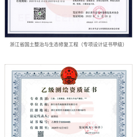
浙江省国土整治与生态修复工程（专项设计证书甲级）