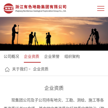
公司概况
企业资质
企业荣誉
组织架构
关于我们 >
企业资质
企业资质
现集团公司及子公司持有地灾、工勘、测绘、施工等各