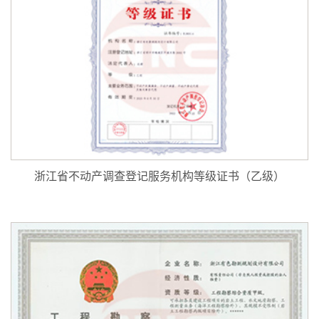
浙江省不动产调查登记服务机构等级证书（乙级）