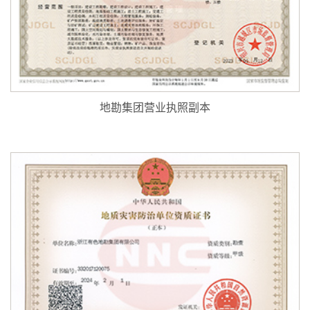
地勘集团营业执照副本