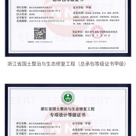
浙江省国土整治与生态修复工程（总承包等级证书甲级）