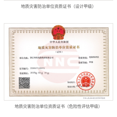
地质灾害防治单位资质证书（设计甲级）
地质灾害防治单位资质证书（危险性评估甲级）