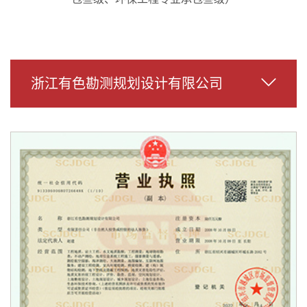
浙江有色勘测规划设计有限公司