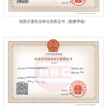
地质灾害防治单位资质证书（勘察甲级）