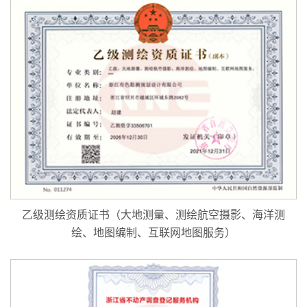
乙级测绘资质证书（大地测量、测绘航空摄影、海洋测
绘、地图编制、互联网地图服务）