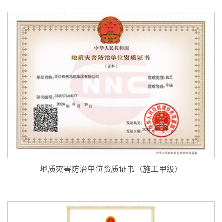
地质灾害防治单位资质证书（施工甲级）