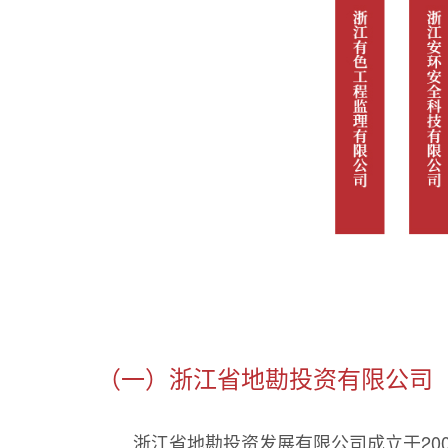
（一）浙江省地勘投资有限公司
浙江省地勘投资发展有限公司成立于20