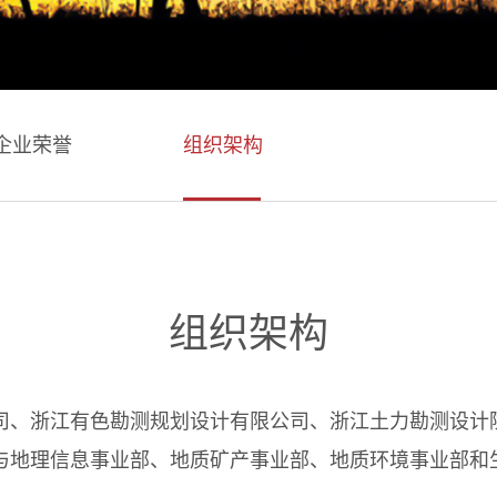
企业荣誉
组织架构
组织架构
司、浙江有色勘测规划设计有限公司、浙江土力勘测设计
与地理信息事业部、地质矿产事业部、地质环境事业部和