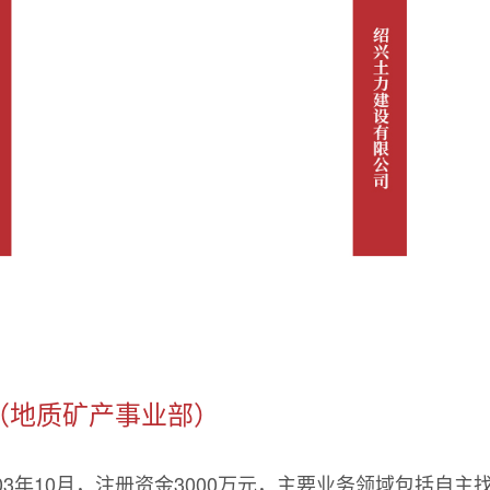
（地质矿产事业部）
03年10月，注册资金3000万元，主要业务领域包括自