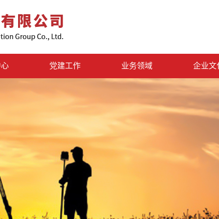
中心
党建工作
业务领域
企业文