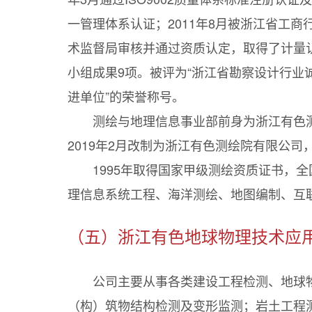
一管理体系认证；2011年8月被浙江省工商
术监督局审核并通过资质认定，取得了计量认
小组成果9项。被评为“浙江省勘察设计行业
进单位”的荣誉称号。
测绘与地理信息事业部前身为浙江有色测
2019年2月改制为浙江有色测绘院有限公司
1995年取得国家甲级测绘资质证书，
理信息系统工程、海洋测绘、地图编制、互
（五）浙江有色地球物理技术应
公司主要从事各类建设工程检测、地球
（构）筑物结构检测及变形监测；岩土工程