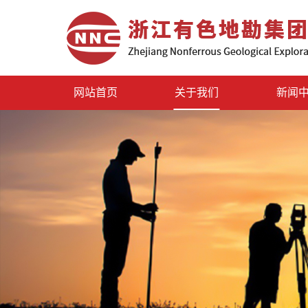
网站首页
关于我们
新闻