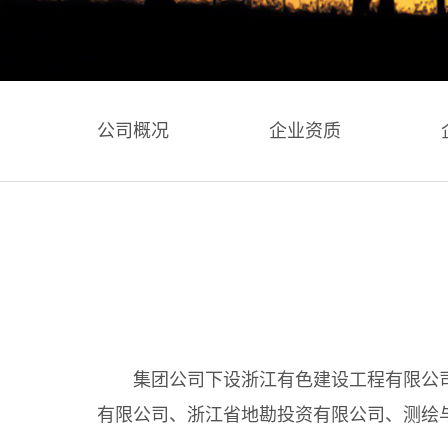
公司概况
企业资质
集团公司下设浙江有色建设工程有限公
有限公司、浙江省地勘投资有限公司、测绘