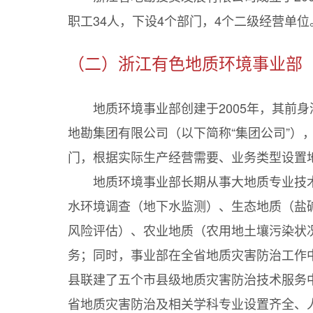
职工34人，下设4个部门，4个二级经营单位
（二）浙江有色地质环境事业部
地质环境事业部创建于2005年，其前
地勘集团有限公司（以下简称“集团公司”）
门，根据实际生产经营需要、业务类型设置
地质环境事业部长期从事大地质专业技
水环境调查（地下水监测）、生态地质（盐
风险评估）、农业地质（农用地土壤污染状
务；同时，事业部在全省地质灾害防治工作
县联建了五个市县级地质灾害防治技术服务
省地质灾害防治及相关学科专业设置齐全、