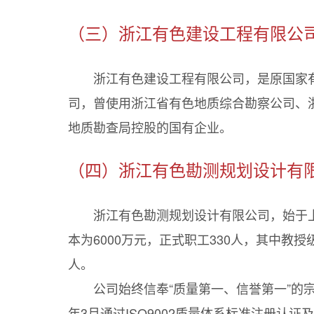
（三）浙江有色建设工程有限公
浙江有色建设工程有限公司，是原国家有
司，曾使用浙江省有色地质综合勘察公司、浙
地质勘查局控股的国有企业。
（四）浙江有色勘测规划设计有
浙江有色勘测规划设计有限公司，始于
本为6000万元，正式职工330人，其中教
人。
公司始终信奉“质量第一、信誉第一”的宗旨
年3月通过ISO9002质量体系标准注册认证及