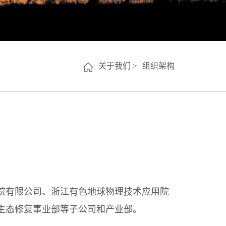
关于我们 >
组织架构
院有限公司、浙江有色地球物理技术应用院
生态修复事业部等子公司和产业部。