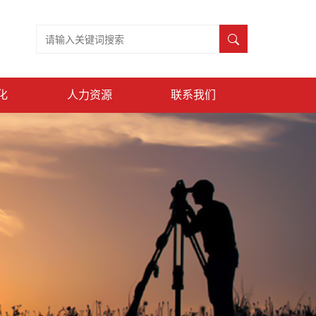
化
人力资源
联系我们