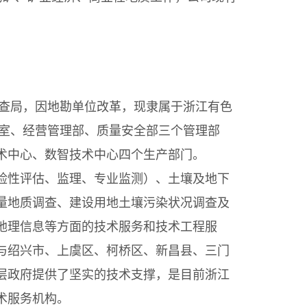
勘查局，因地勘单位改革，现隶属于浙江有色
公室、经营管理部、质量安全部三个管理部
术中心、数智技术中心四个生产部门。
险性评估、监理、专业监测）、土壤及地下
量地质调查、建设用地土壤污染状况调查及
地理信息等方面的技术服务和技术工程服
与绍兴市、上虞区、柯桥区、新昌县、三门
层政府提供了坚实的技术支撑，是目前浙江
术服务机构。