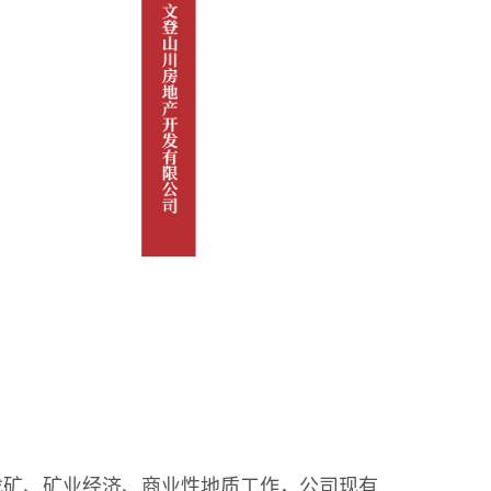
主找矿、矿业经济、商业性地质工作，公司现有