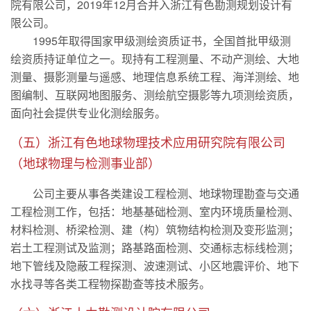
院有限公司，2019年12月合并入浙江有色勘测规划设计有
限公司。
1995年取得国家甲级测绘资质证书，全国首批甲级测
绘资质持证单位之一。现持有工程测量、不动产测绘、大地
测量、摄影测量与遥感、地理信息系统工程、海洋测绘、地
图编制、互联网地图服务、测绘航空摄影等九项测绘资质，
面向社会提供专业化测绘服务。
（五）浙江有色地球物理技术应用研究院有限公司
（地球物理与检测事业部）
公司主要从事各类建设工程检测、地球物理勘查与交通
工程检测工作，包括：地基基础检测、室内环境质量检测、
材料检测、桥梁检测、建（构）筑物结构检测及变形监测；
岩土工程测试及监测；路基路面检测、交通标志标线检测；
地下管线及隐蔽工程探测、波速测试、小区地震评价、地下
水找寻等各类工程物探勘查等技术服务。