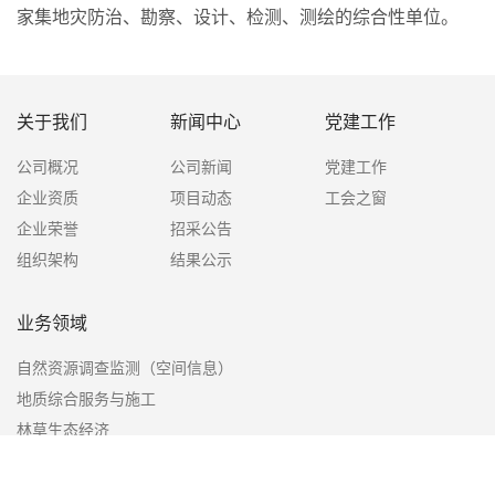
家集地灾防治、勘察、设计、检测、测绘的综合性单位。
关于我们
新闻中心
党建工作
公司概况
公司新闻
党建工作
企业资质
项目动态
工会之窗
企业荣誉
招采公告
组织架构
结果公示
业务领域
自然资源调查监测（空间信息）
地质综合服务与施工
林草生态经济
企业文化
人力资源