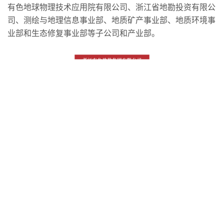
有色地球物理技术应用院有限公司、浙江省地勘投资有限公
司、测绘与地理信息事业部、地质矿产事业部、地质环境事
业部和生态修复事业部等子公司和产业部。