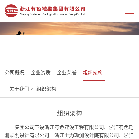
公司概况
企业资质
企业荣誉
组织架构
关于我们 >
组织架构
组织架构
集团公司下设浙江有色建设工程有限公司、浙江有色勘
测规划设计有限公司、浙江土力勘测设计院有限公司、浙江