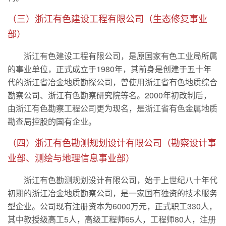
（三）浙江有色建设工程有限公司（生态修复事业
部）
浙江有色建设工程有限公司，是原国家有色工业局所属
的事业单位，正式成立于1980年，其前身是创建于五十年
代的浙江省冶金地质勘探公司，曾使用浙江省有色地质综合
勘察公司、浙江有色勘察研究院等名。2000年初改制后，
由浙江有色勘察工程公司更为现名，是浙江省有色金属地质
勘查局控股的国有企业。
（四）浙江有色勘测规划设计有限公司（勘察设计事
业部、测绘与地理信息事业部）
浙江有色勘测规划设计有限公司，始于上世纪八十年代
初期的浙江冶金地质勘察公司，是一家国有独资的技术服务
型企业。公司现有注册资本为6000万元，正式职工330人，
其中教授级高工5人，高级工程师65人，工程师80人，注册