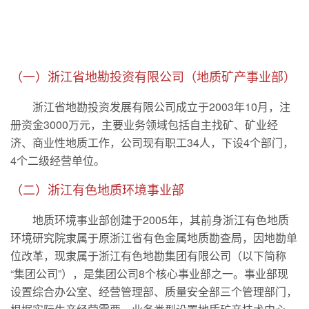
（一）浙江省地勘投资有限公司（地质矿产事业部）
浙江省地勘投资发展有限公司成立于2003年10月，注
册资金3000万元，主要业务领域包括自主找矿、矿业经
济、商业性地质工作，公司现有职工34人，下设4个部门，
4个二级经营单位。
（二）浙江有色地质环境事业部
地质环境事业部创建于2005年，其前身浙江有色地质
环境研究院隶属于原浙江省有色金属地质勘查局，因地勘单
位改革，现隶属于浙江有色地勘集团有限公司（以下简称
“集团公司”），是集团公司8个核心事业部之一。事业部现
设置综合办公室、经营管理部、质量安全部三个管理部门，