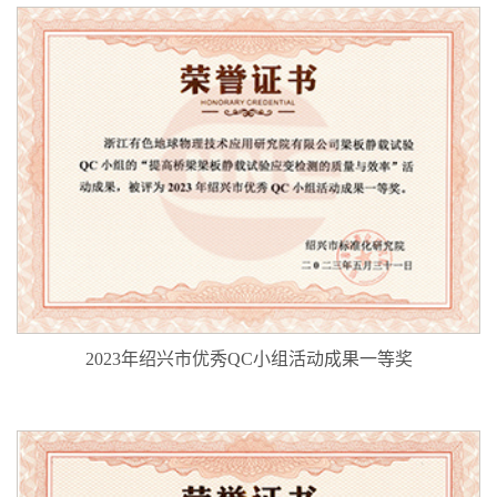
限公司
2023年绍兴市优秀QC小组活动成果一等奖