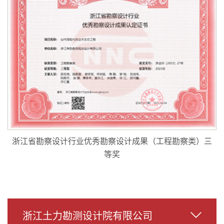
浙江省勘察设计行业优秀勘察设计成果（工程勘察类）三
等奖
浙江土力勘测设计院有限公司